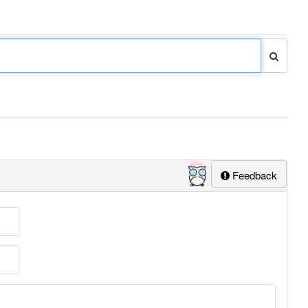
Feedback