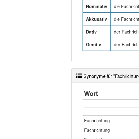
Nominativ
die Fachrich
Akkusativ
die Fachrich
Dativ
der Fachrich
Genitiv
der Fachrich
Synonyme für "Fachrichtun
Wort
Fachrichtung
Fachrichtung