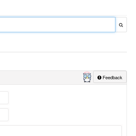
Feedback