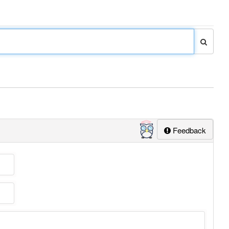
Feedback