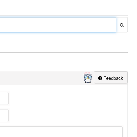
Feedback