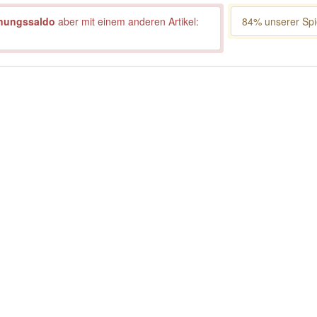
nungssaldo
aber mit einem anderen Artikel:
84% unserer Spie