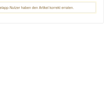
lapp-Nutzer haben den Artikel korrekt erraten.