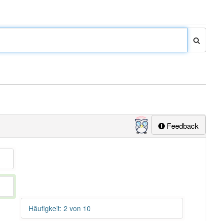
Feedback
Häufigkeit: 2 von 10