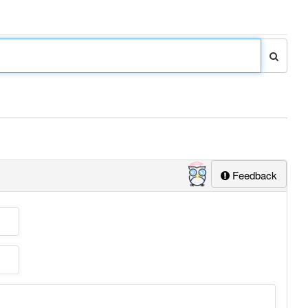
Feedback