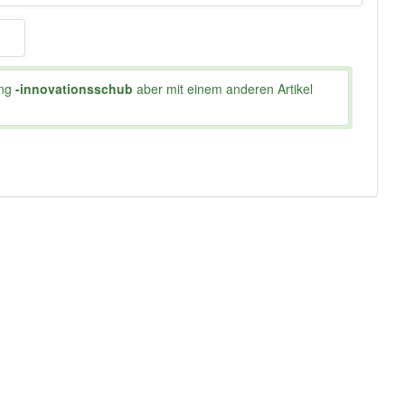
ung
-innovationsschub
aber mit einem anderen Artikel