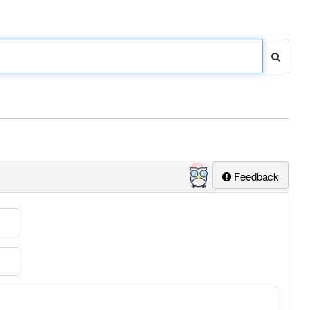
Feedback