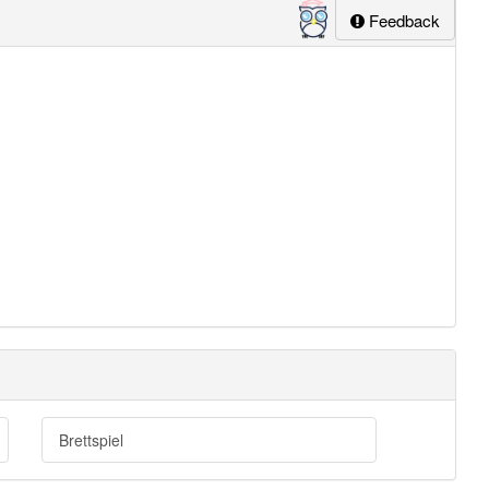
Feedback
Brettspiel