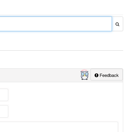
Feedback