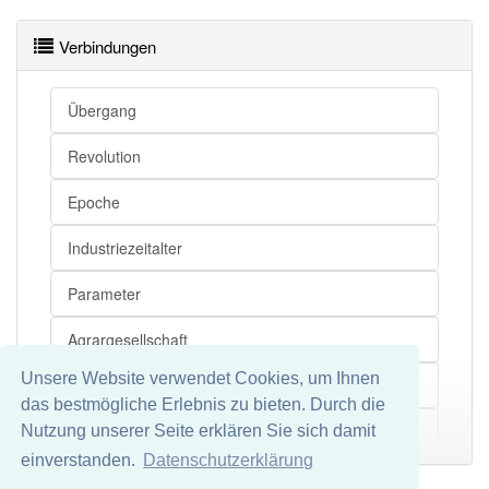
Verbindungen
Übergang
Revolution
Epoche
Industriezeitalter
Parameter
Agrargesellschaft
Unsere Website verwendet Cookies, um Ihnen
Industrie
das bestmögliche Erlebnis zu bieten. Durch die
Wortbedeutung
Nutzung unserer Seite erklären Sie sich damit
Mehr
einverstanden.
Datenschutzerklärung
Gesellschaftsform