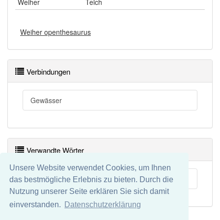
Weiher
Teich
Weiher openthesaurus
Verbindungen
Gewässer
Verwandte Wörter
Unsere Website verwendet Cookies, um Ihnen
Fischweiher
das bestmögliche Erlebnis zu bieten. Durch die
Nutzung unserer Seite erklären Sie sich damit
einverstanden.
Datenschutzerklärung