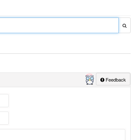
Feedback