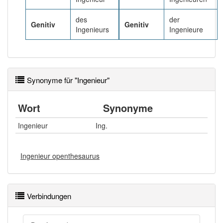
des
der
Genitiv
Genitiv
Ingenieurs
Ingenieure
Synonyme für "Ingenieur"
Wort
Synonyme
Ingenieur
Ing.
Ingenieur openthesaurus
Verbindungen