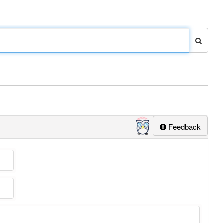
Feedback