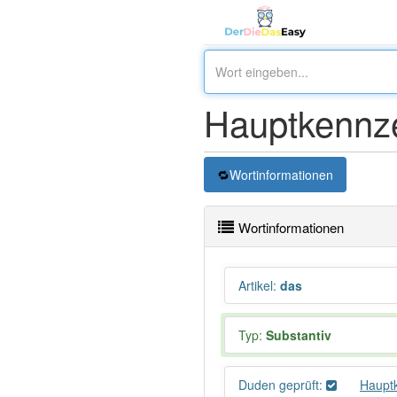
Hauptkennz
Wortinformationen
Wortinformationen
Artikel
:
das
Typ:
Substantiv
Duden geprüft:
Haupt