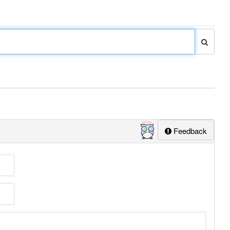
Feedback