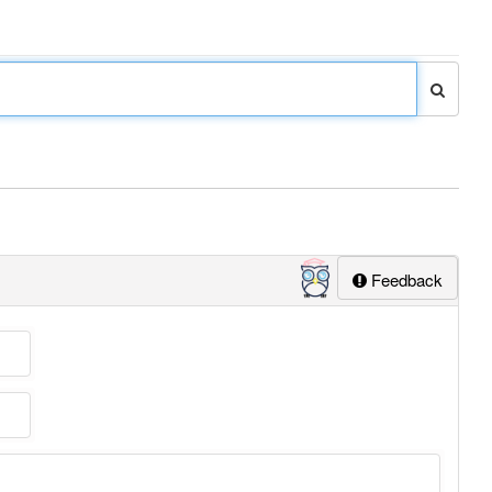
Feedback