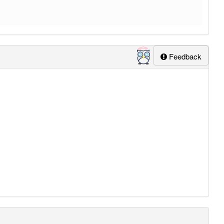
Feedback