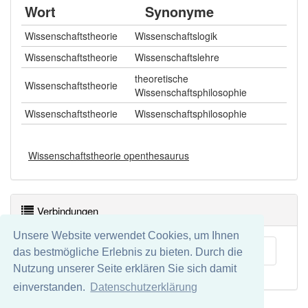
Wort
Synonyme
Wissenschaftstheorie
Wissenschaftslogik
Wissenschaftstheorie
Wissenschaftslehre
theoretische
Wissenschaftstheorie
Wissenschaftsphilosophie
Wissenschaftstheorie
Wissenschaftsphilosophie
Wissenschaftstheorie openthesaurus
Verbindungen
Unsere Website verwendet Cookies, um Ihnen
Methodenlehre
das bestmögliche Erlebnis zu bieten. Durch die
Nutzung unserer Seite erklären Sie sich damit
einverstanden.
Datenschutzerklärung