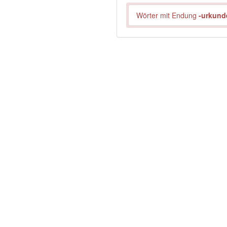
Wörter mit Endung
-urkund