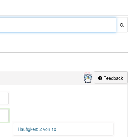
Feedback
Häufigkeit: 2 von 10