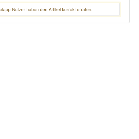
lapp-Nutzer haben den Artikel korrekt erraten.