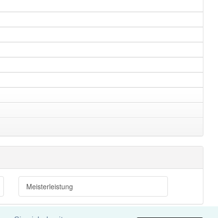
Meisterleistung