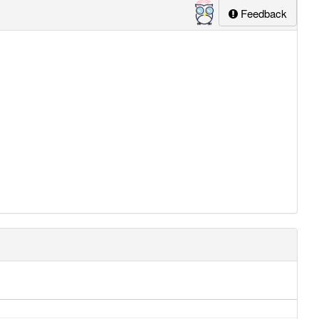
Feedback