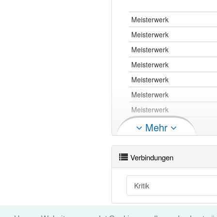
Meisterwerk
Meisterwerk
Meisterwerk
Meisterwerk
Meisterwerk
Meisterwerk
Meisterwerk
Meisterwerk
Mehr
Meisterwerk
Meisterwerk
Verbindungen
Meisterwerk
Meisterwerk
Kritik