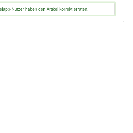
lapp-Nutzer haben den Artikel korrekt erraten.