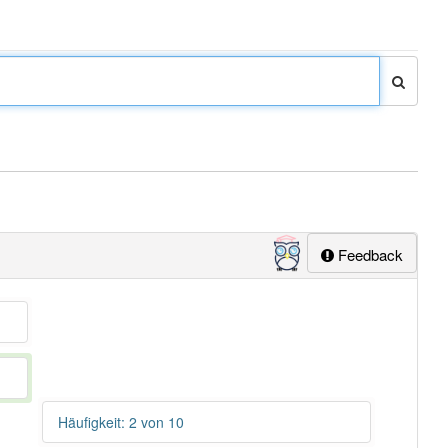
Feedback
Häufigkeit: 2 von 10