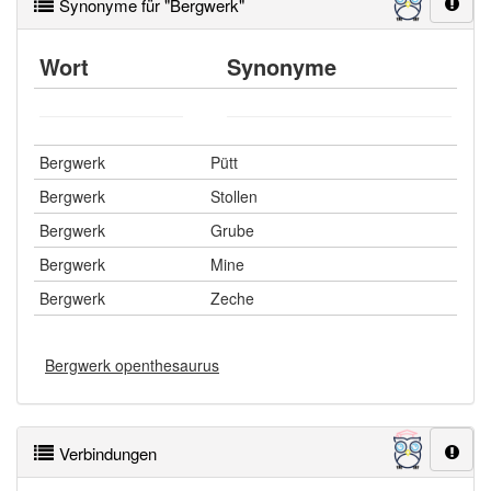
Synonyme für "Bergwerk"
Wort
Synonyme
Bergwerk
Pütt
Bergwerk
Stollen
Bergwerk
Grube
Bergwerk
Mine
Bergwerk
Zeche
Bergwerk openthesaurus
Verbindungen