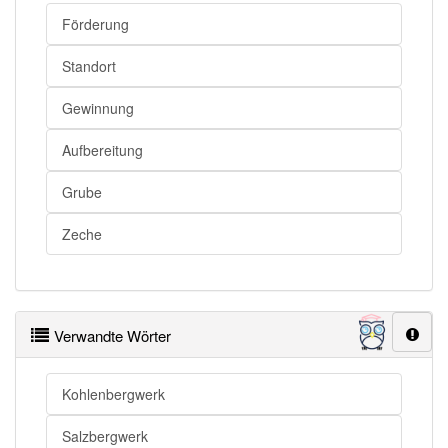
Förderung
Standort
Gewinnung
Aufbereitung
Grube
Zeche
Verwandte Wörter
Kohlenbergwerk
Salzbergwerk