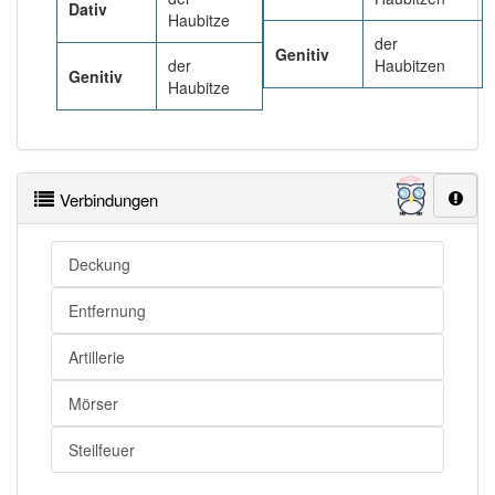
Dativ
Haubitze
der
Genitiv
der
Haubitzen
Genitiv
Haubitze
Verbindungen
Deckung
Entfernung
Artillerie
Mörser
Steilfeuer