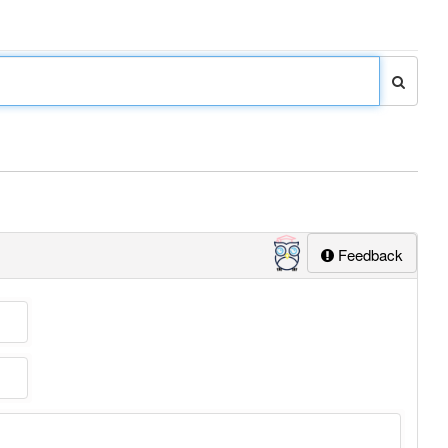
Feedback