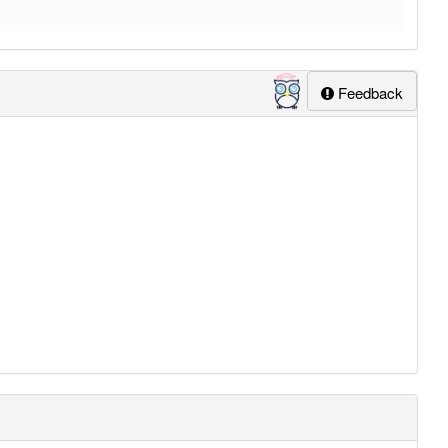
Feedback