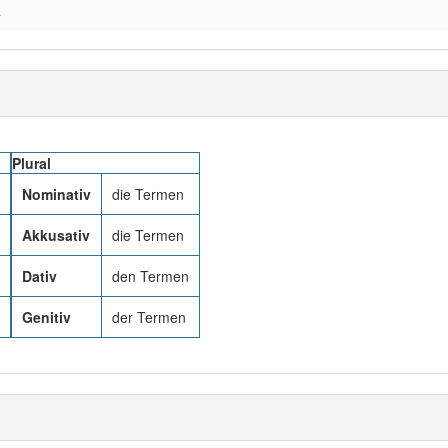
a
Plural
Nominativ
die Termen
Akkusativ
die Termen
Dativ
den Termen
Genitiv
der Termen