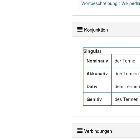
Wortbeschreibung : Wikipedi
Konjunktion
Singular
Nominativ
der Terme
Akkusativ
den Termen
Dativ
dem Termen
Genitiv
des Termen
Verbindungen