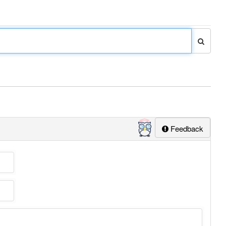
Feedback