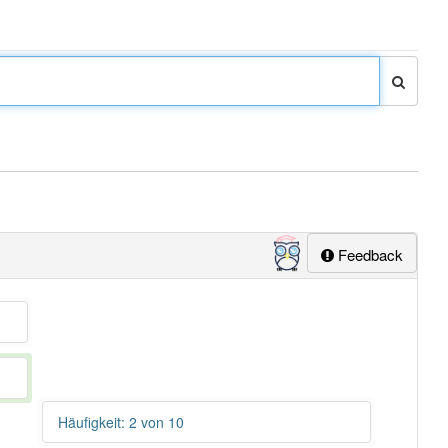
Feedback
Häufigkeit: 2 von 10