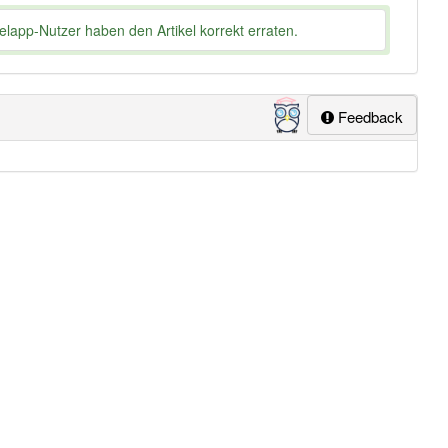
lapp-Nutzer haben den Artikel korrekt erraten.
Feedback