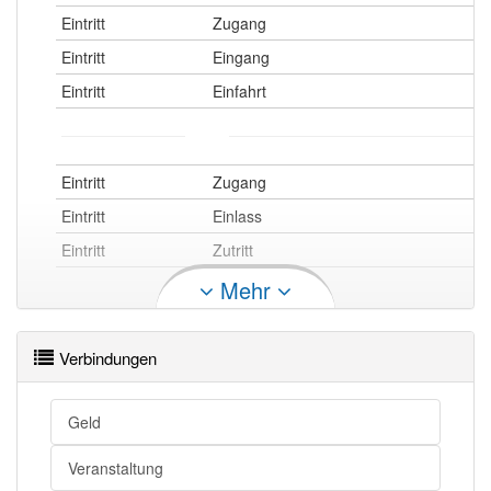
Eintritt
Zugang
Eintritt
Eingang
Eintritt
Einfahrt
Eintritt
Zugang
Eintritt
Einlass
Eintritt
Zutritt
Mehr
Eintritt openthesaurus
Verbindungen
Geld
Veranstaltung