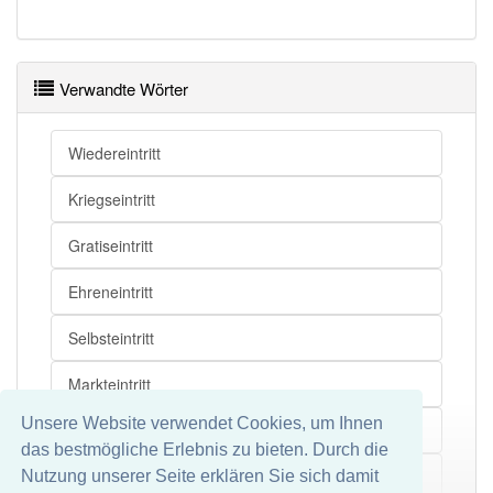
Verwandte Wörter
Wiedereintritt
Kriegseintritt
Gratiseintritt
Ehreneintritt
Selbsteintritt
Markteintritt
Unsere Website verwendet Cookies, um Ihnen
Lufteintritt
das bestmögliche Erlebnis zu bieten. Durch die
Rechtseintritt
Nutzung unserer Seite erklären Sie sich damit
Mehr