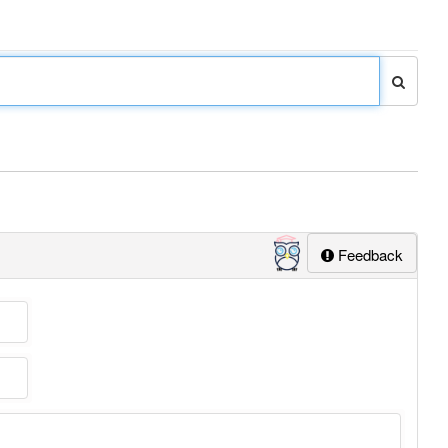
Feedback