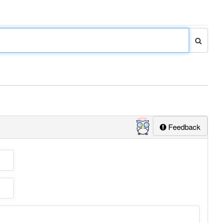
Feedback