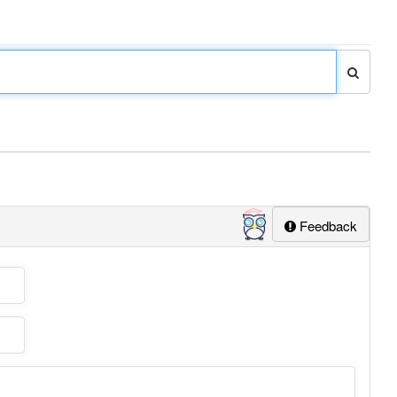
Feedback