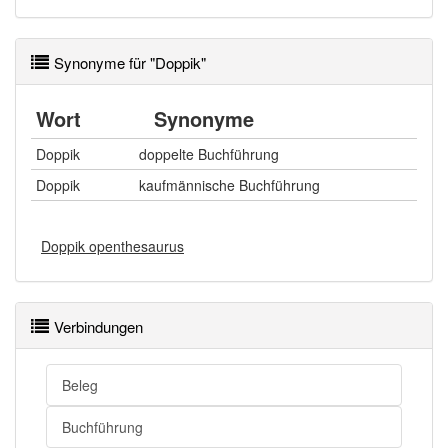
Synonyme für "Doppik"
Wort
Synonyme
Doppik
doppelte Buchführung
Doppik
kaufmännische Buchführung
Doppik openthesaurus
Verbindungen
Beleg
Buchführung