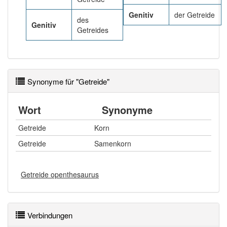
Genitiv
der Getreide
des
Genitiv
Getreides
Synonyme für "Getreide"
Wort
Synonyme
Getreide
Korn
Getreide
Samenkorn
Getreide openthesaurus
Verbindungen