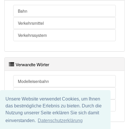
Bahn
Verkehrsmittel
Verkehrssystem
Verwandte Wörter
Modelleisenbahn
Spielzeugeisenbahn
Unsere Website verwendet Cookies, um Ihnen
Kindereisenbahn
das bestmögliche Erlebnis zu bieten. Durch die
Nutzung unserer Seite erklären Sie sich damit
einverstanden.
Datenschutzerklärung