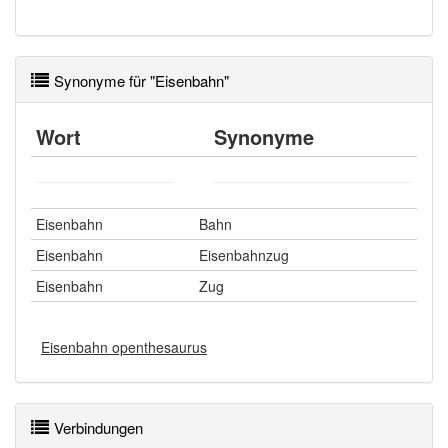
Synonyme für "Eisenbahn"
Wort
Synonyme
Eisenbahn
Bahn
Eisenbahn
Eisenbahnzug
Eisenbahn
Zug
Eisenbahn openthesaurus
Verbindungen