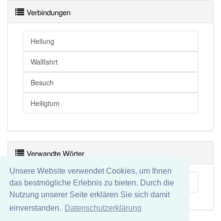
Verbindungen
Heilung
Wallfahrt
Besuch
Heiligtum
Verwandte Wörter
Unsere Website verwendet Cookies, um Ihnen
Marienwallfahrtsort
das bestmögliche Erlebnis zu bieten. Durch die
Nutzung unserer Seite erklären Sie sich damit
einverstanden.
Datenschutzerklärung