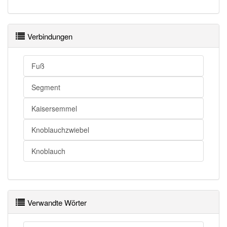
Verbindungen
Fuß
Segment
Kaisersemmel
Knoblauchzwiebel
Knoblauch
Verwandte Wörter