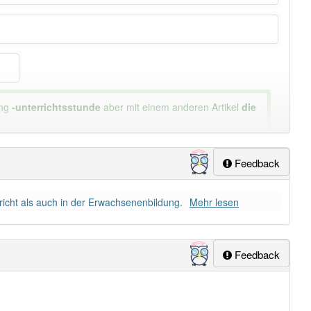
ung
-unterrichtsstunde
aber mit einem anderen Artikel
die
Feedback
rricht als auch in der Erwachsenenbildung.
Mehr lesen
Feedback