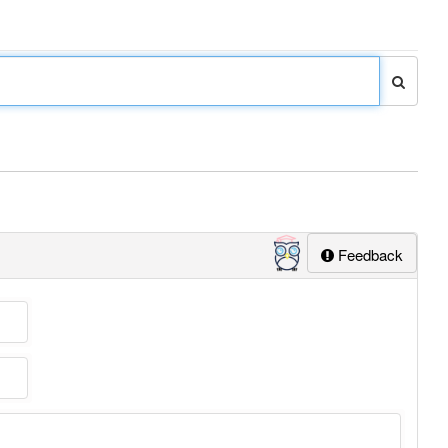
Feedback