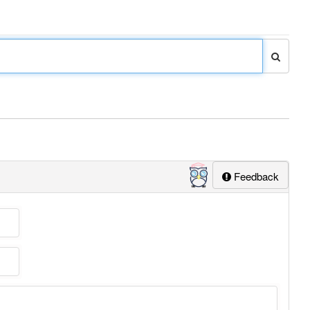
Feedback