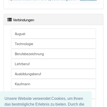
Verbindungen
August
Technologie
Berufsbezeichnung
Lehrberuf
Ausbildungsberuf
Kaufmann
Bundesministerium
Unsere Website verwendet Cookies, um Ihnen
Spedition
das bestmögliche Erlebnis zu bieten. Durch die