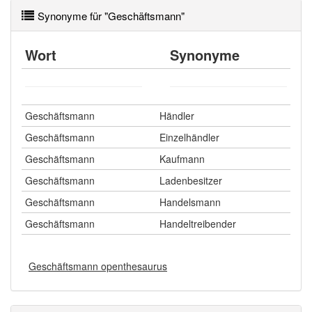
Synonyme für "Geschäftsmann"
Wort
Synonyme
Geschäftsmann
Händler
Geschäftsmann
Einzelhändler
Geschäftsmann
Kaufmann
Geschäftsmann
Ladenbesitzer
Geschäftsmann
Handelsmann
Geschäftsmann
Handeltreibender
Geschäftsmann openthesaurus