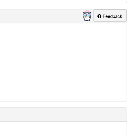
Feedback