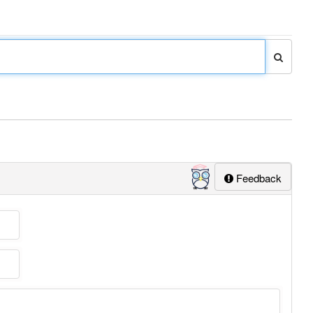
Feedback