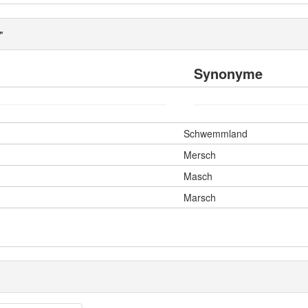
"
Synonyme
Schwemmland
Mersch
Masch
Marsch