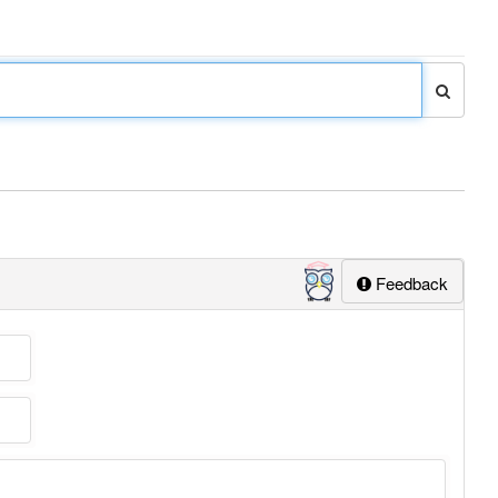
Feedback