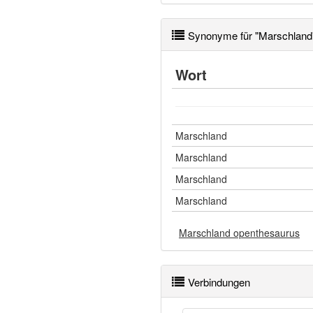
Synonyme für "Marschland
Wort
Marschland
Marschland
Marschland
Marschland
Marschland openthesaurus
Verbindungen