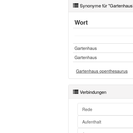
Synonyme für "Gartenhaus
Wort
Gartenhaus
Gartenhaus
Gartenhaus openthesaurus
Verbindungen
Rede
Aufenthalt