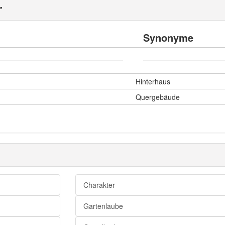
"
Synonyme
Hinterhaus
Quergebäude
Charakter
Gartenlaube