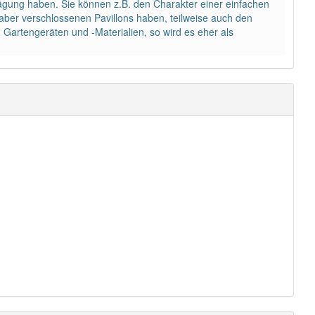
gung haben. Sie können z.B. den Charakter einer einfachen
aber verschlossenen Pavillons haben, teilweise auch den
 Gartengeräten und -Materialien, so wird es eher als