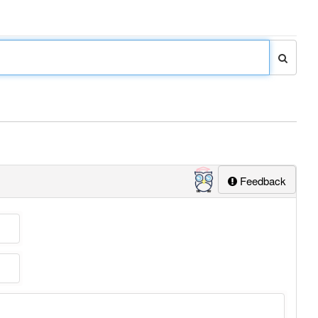
Feedback