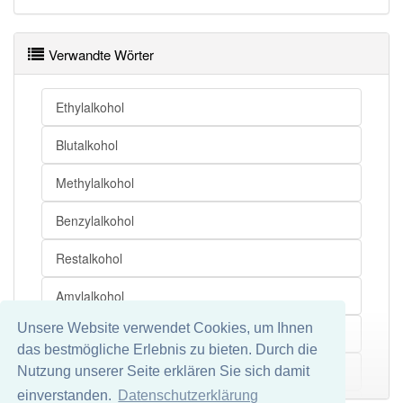
Verwandte Wörter
Ethylalkohol
Blutalkohol
Methylalkohol
Benzylalkohol
Restalkohol
Amylalkohol
Unsere Website verwendet Cookies, um Ihnen
Allylalkohol
das bestmögliche Erlebnis zu bieten. Durch die
Äthylalkohol
Nutzung unserer Seite erklären Sie sich damit
Mehr
einverstanden.
Datenschutzerklärung