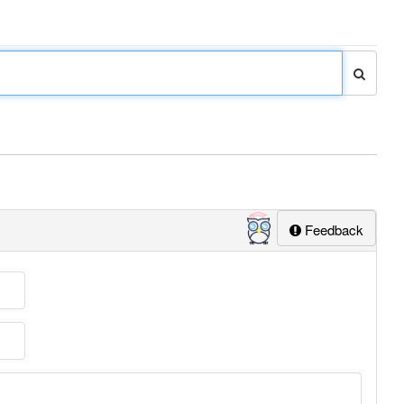
Feedback