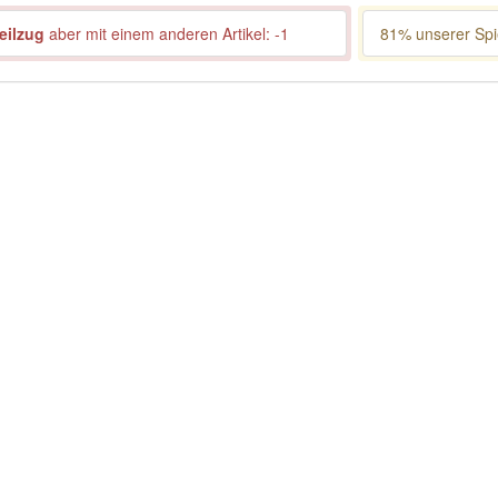
eilzug
aber mit einem anderen Artikel: -1
81% unserer Spie