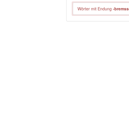
Wörter mit Endung
-bremss