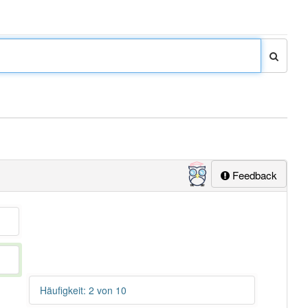
Feedback
Häufigkeit: 2 von 10