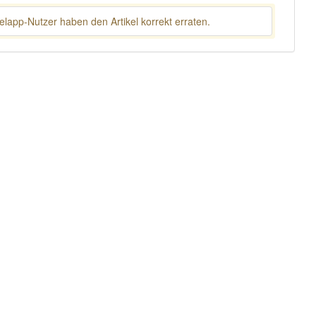
lapp-Nutzer haben den Artikel korrekt erraten.