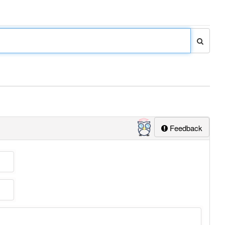
Feedback