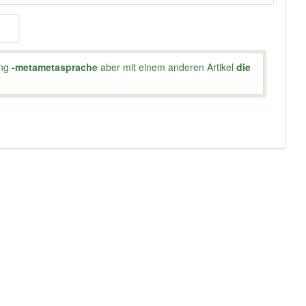
ung
-metametasprache
aber mit einem anderen Artikel
die