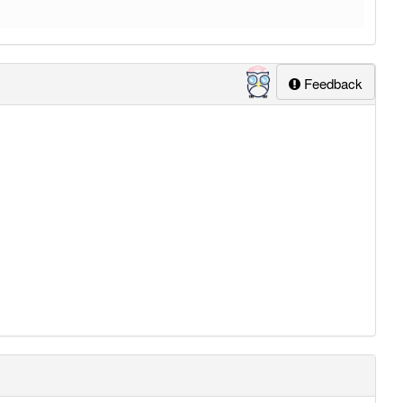
Feedback