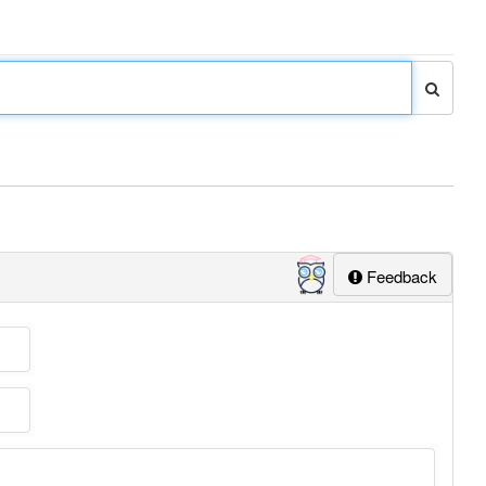
Feedback