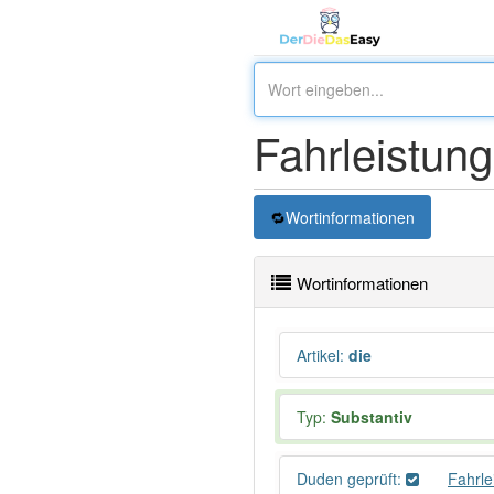
Fahrleistung
Wortinformationen
Wortinformationen
Artikel
:
die
Typ:
Substantiv
Duden geprüft:
Fahrle