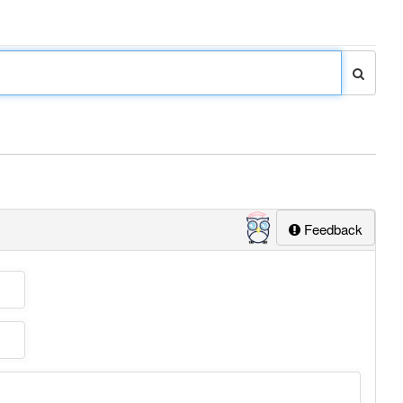
Feedback