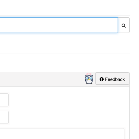
Feedback