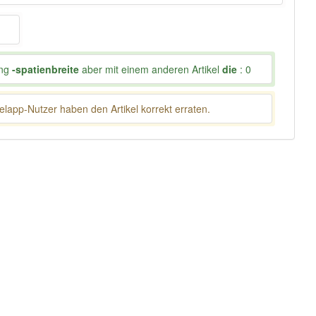
ung
-spatienbreite
aber mit einem anderen Artikel
die
: 0
lapp-Nutzer haben den Artikel korrekt erraten.