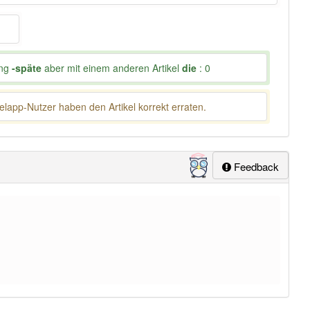
ung
-späte
aber mit einem anderen Artikel
die
: 0
lapp-Nutzer haben den Artikel korrekt erraten.
Feedback