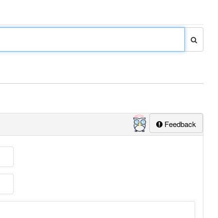
Feedback