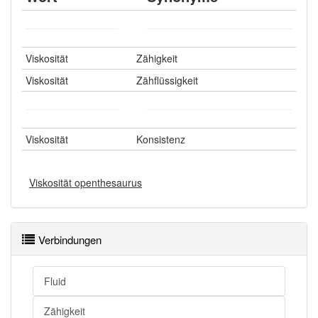
Viskosität
Zähigkeit
Viskosität
Zähflüssigkeit
Viskosität
Konsistenz
Viskosität openthesaurus
Verbindungen
Fluid
Zähigkeit