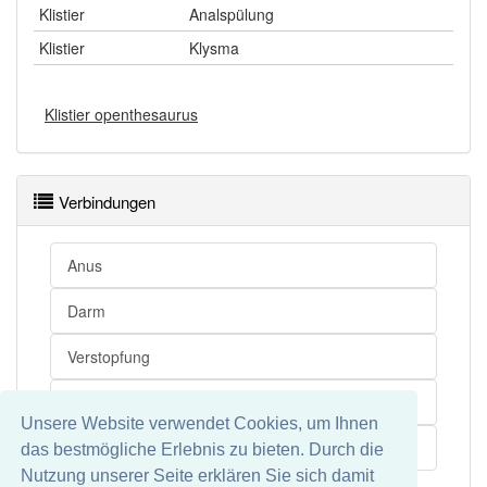
Klistier
Analspülung
Klistier
Klysma
Klistier openthesaurus
Verbindungen
Anus
Darm
Verstopfung
Einlauf
Unsere Website verwendet Cookies, um Ihnen
Klysma
das bestmögliche Erlebnis zu bieten. Durch die
Nutzung unserer Seite erklären Sie sich damit